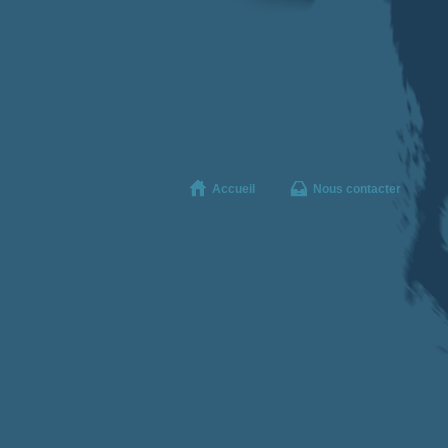
Accueil
Nous contacter