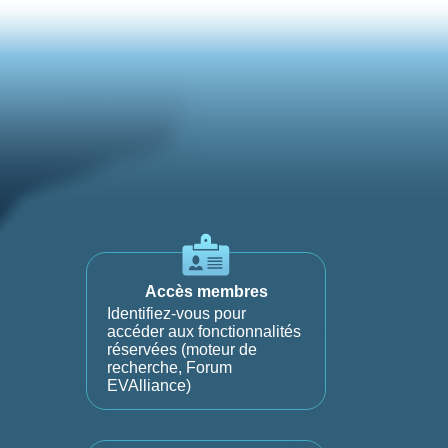
Accès membres
Identifiez-vous pour
accéder aux fonctionnalités
réservées (moteur de
recherche, Forum
EVAlliance)