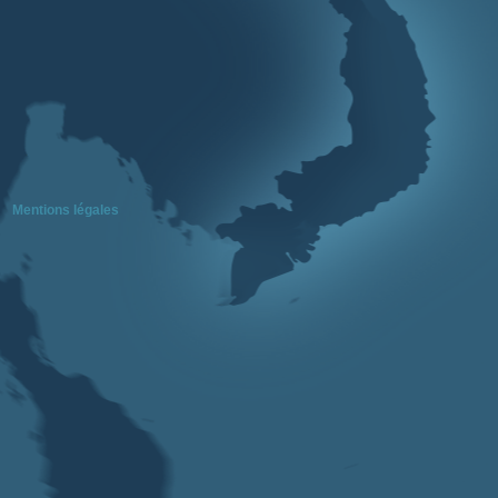
Mentions légales