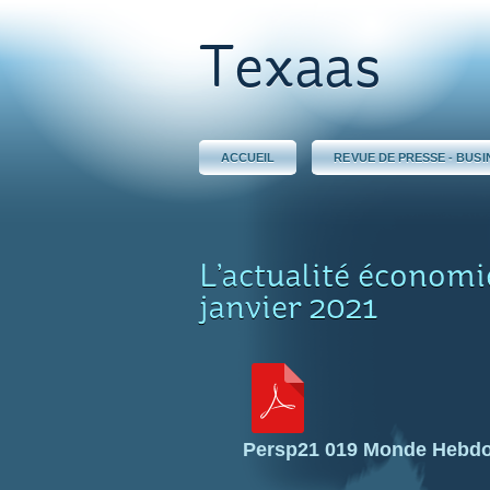
Texaas
ACCUEIL
REVUE DE PRESSE - BUSI
L’actualité économ
janvier 2021
Persp21 019 Monde Hebdo