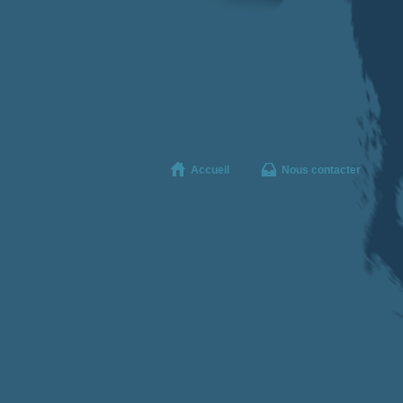
Accueil
Nous contacter