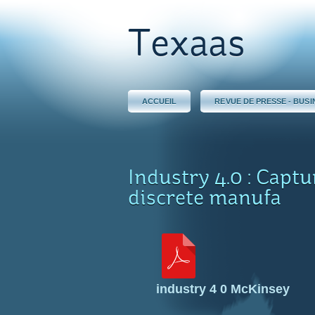
Texaas
ACCUEIL
REVUE DE PRESSE - BUSI
Industry 4.0 : Captu
discrete manufa
industry 4 0 McKinsey