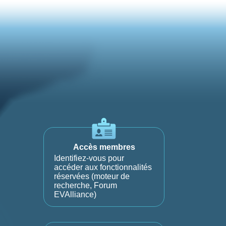
Accès membres
Identifiez-vous pour
accéder aux fonctionnalités
réservées (moteur de
recherche, Forum
EVAlliance)