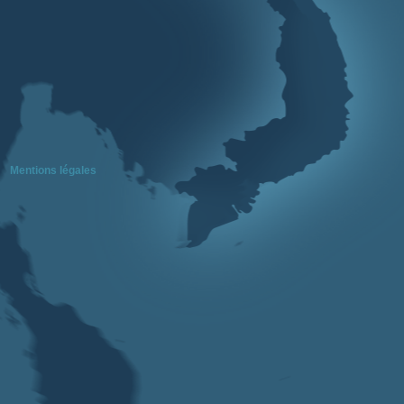
Mentions légales