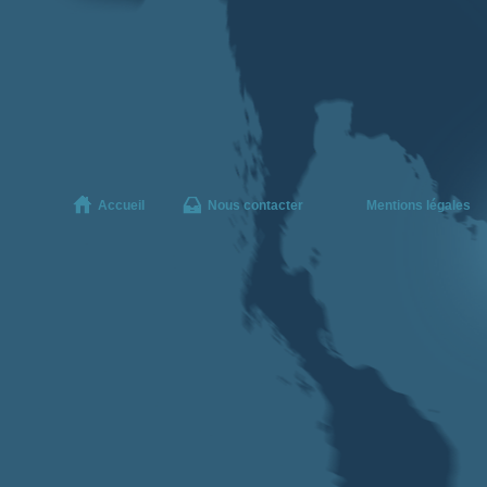
Accueil
Nous contacter
Mentions légales