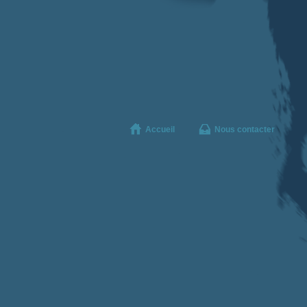
Accueil
Nous contacter