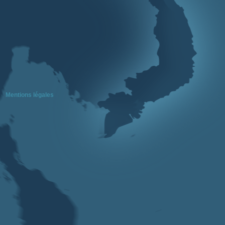
Mentions légales