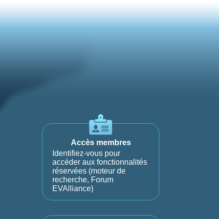
Accès membres
Identifiez-vous pour
accéder aux fonctionnalités
réservées (moteur de
recherche, Forum
EVAlliance)