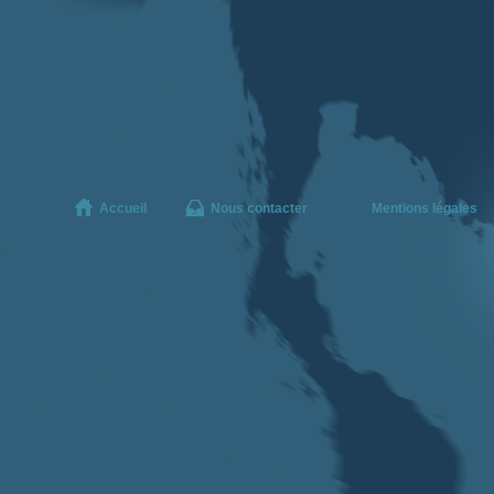
Accueil
Nous contacter
Mentions légales