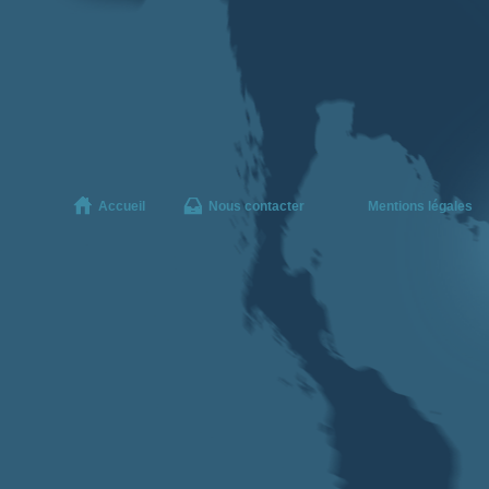
Accueil
Nous contacter
Mentions légales