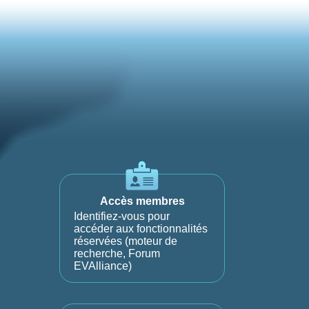
Accès membres
Identifiez-vous pour
accéder aux fonctionnalités
réservées (moteur de
recherche, Forum
EVAlliance)