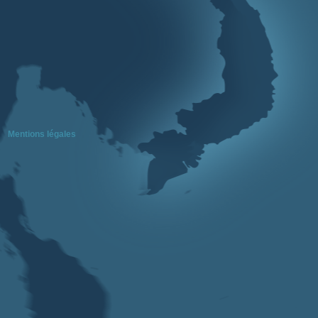
Mentions légales