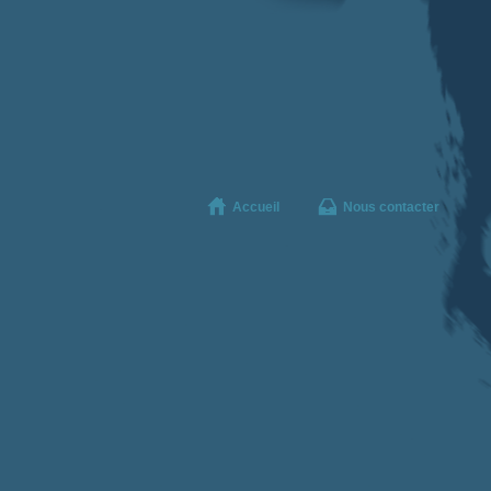
Accueil
Nous contacter