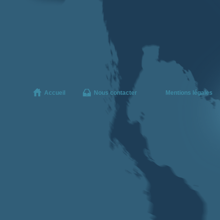
Accueil
Nous contacter
Mentions légales