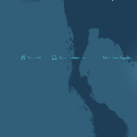
Accueil
Nous contacter
Mentions légales