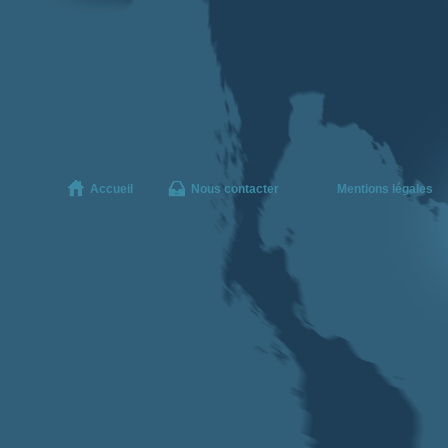
Accueil
Nous contacter
Mentions légales