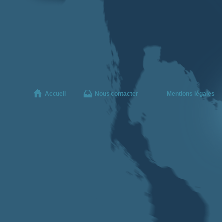
Accueil
Nous contacter
Mentions légales