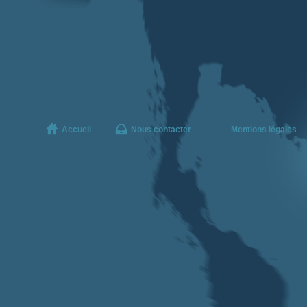
Accueil
Nous contacter
Mentions légales