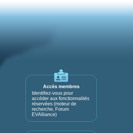
Accès membres
Identifiez-vous pour
accéder aux fonctionnalités
réservées (moteur de
recherche, Forum
EVAlliance)