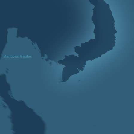
Mentions légales