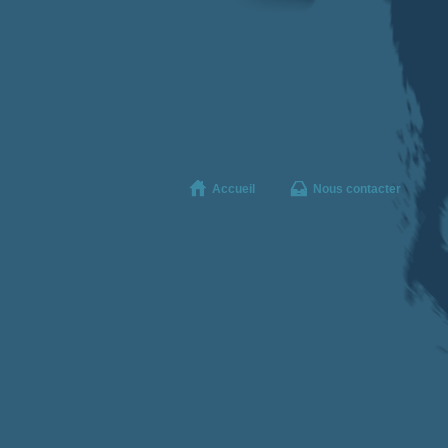
Accueil
Nous contacter