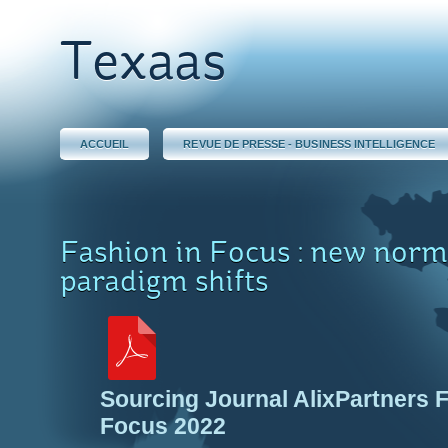
Texaas
ACCUEIL
REVUE DE PRESSE - BUSINESS INTELLIGENCE
Fashion in Focus : new norm
paradigm shifts
Sourcing Journal AlixPartners F
Focus 2022