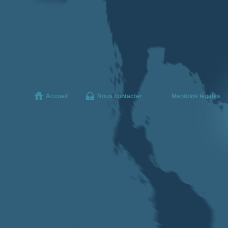
Accueil
Nous contacter
Mentions légales