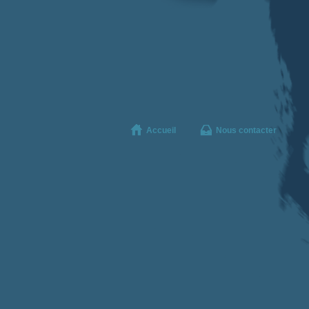
Accueil
Nous contacter