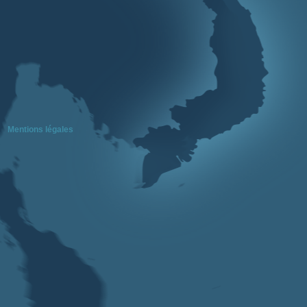
Mentions légales