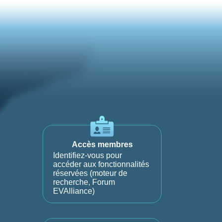
Accès membres
Identifiez-vous pour
accéder aux fonctionnalités
réservées (moteur de
recherche, Forum
EVAlliance)