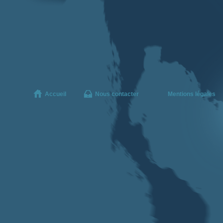
Accueil
Nous contacter
Mentions légales