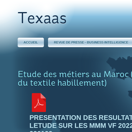
Texaas
ACCUEIL
REVUE DE PRESSE - BUSINESS INTELLIGENCE
Etude des métiers au Maroc 
du textile habillement)
PRESENTATION DES RESULTA
LETUDE SUR LES MMM VF 2022