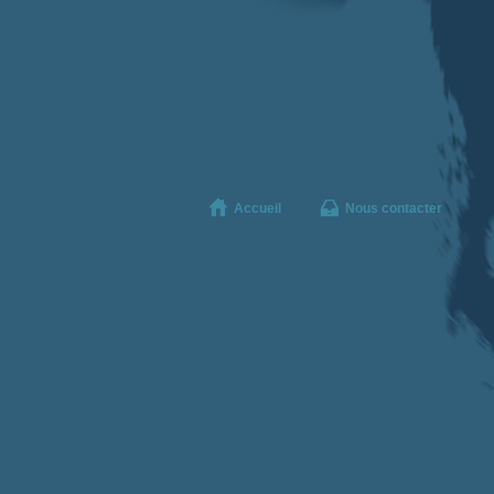
Accueil
Nous contacter