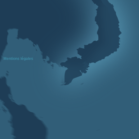
Mentions légales