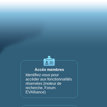
Accès membres
Identifiez-vous pour
accéder aux fonctionnalités
réservées (moteur de
recherche, Forum
EVAlliance)