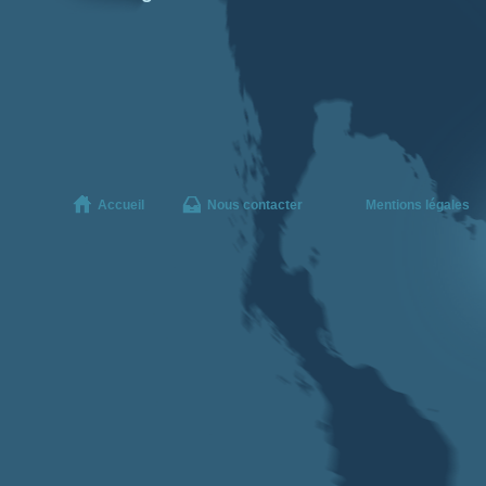
Accueil
Nous contacter
Mentions légales