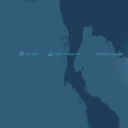
Accueil
Nous contacter
Mentions légales