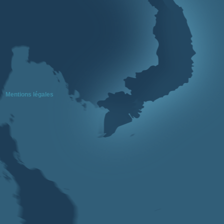
Mentions légales