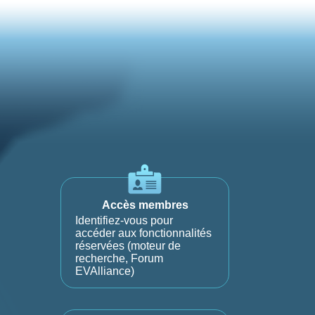
Accès membres
Identifiez-vous pour
accéder aux fonctionnalités
réservées (moteur de
recherche, Forum
EVAlliance)