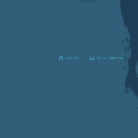
Accueil
Nous contacter