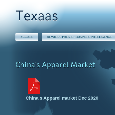
Texaas
ACCUEIL
REVUE DE PRESSE - BUSINESS INTELLIGENCE
China’s Apparel Market
China s Apparel market Dec 2020