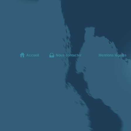
Accueil
Nous contacter
Mentions légales