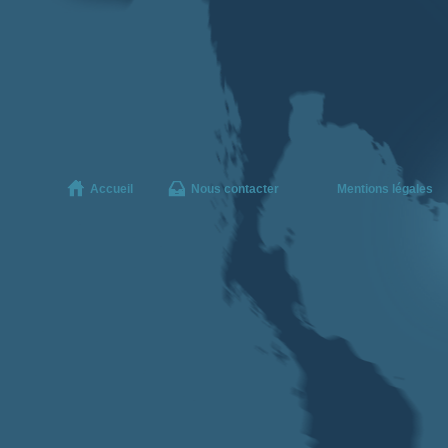
Accueil
Nous contacter
Mentions légales