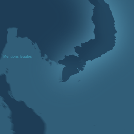
Mentions légales