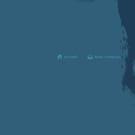
Accueil
Nous contacter