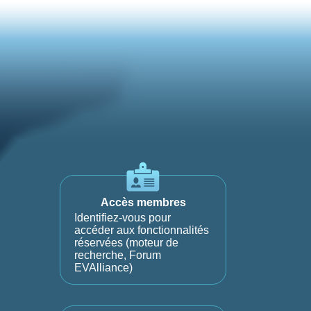
Accès membres
Identifiez-vous pour
accéder aux fonctionnalités
réservées (moteur de
recherche, Forum
EVAlliance)