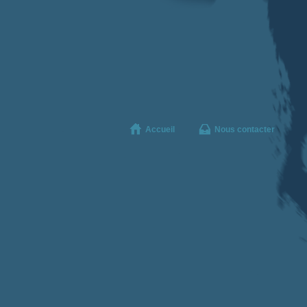
Accueil
Nous contacter