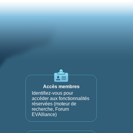
Accès membres
Identifiez-vous pour
accéder aux fonctionnalités
réservées (moteur de
recherche, Forum
EVAlliance)