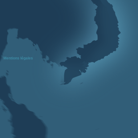
Mentions légales