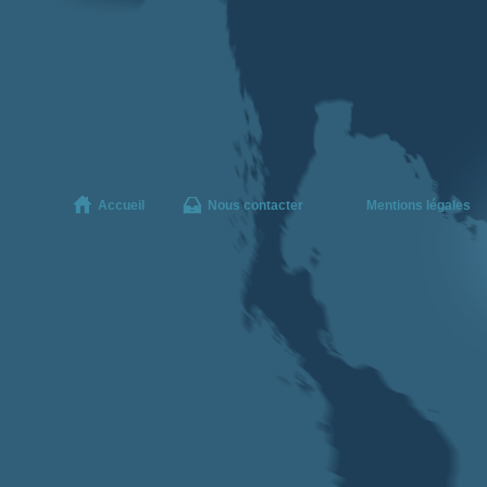
Accueil
Nous contacter
Mentions légales