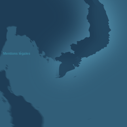
Mentions légales