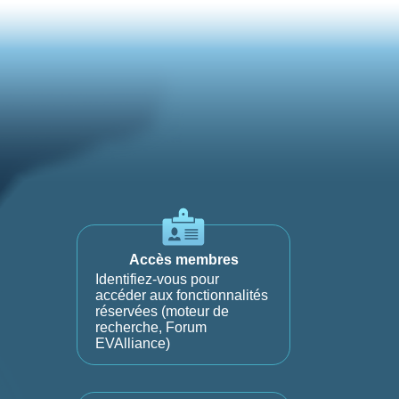
Accès membres
Identifiez-vous pour
accéder aux fonctionnalités
réservées (moteur de
recherche, Forum
EVAlliance)