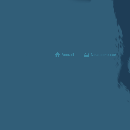
Accueil
Nous contacter