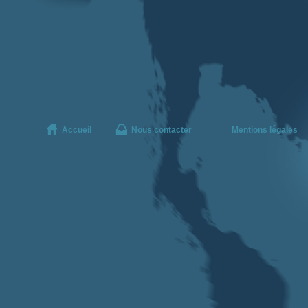
Accueil
Nous contacter
Mentions légales