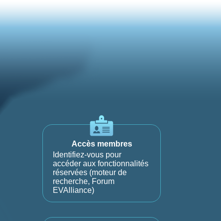
Accès membres
Identifiez-vous pour
accéder aux fonctionnalités
réservées (moteur de
recherche, Forum
EVAlliance)