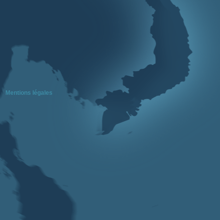
Mentions légales