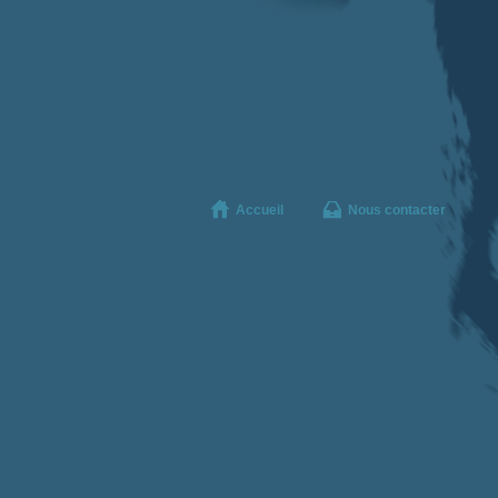
Accueil
Nous contacter