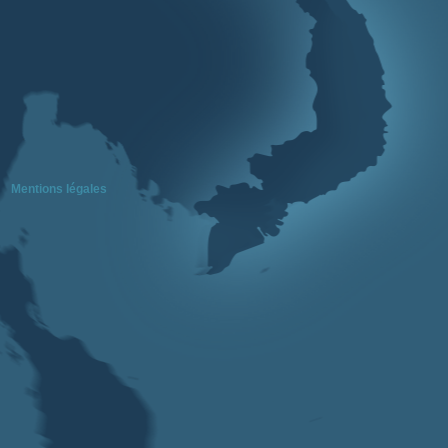
Mentions légales