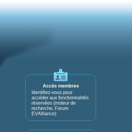
Accès membres
Identifiez-vous pour
accéder aux fonctionnalités
réservées (moteur de
recherche, Forum
EVAlliance)