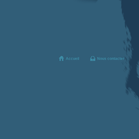
Accueil
Nous contacter