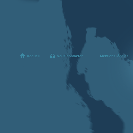
Accueil
Nous contacter
Mentions légales