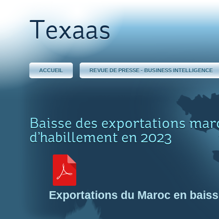
Texaas
ACCUEIL
REVUE DE PRESSE - BUSINESS INTELLIGENCE
Baisse des exportations mar
d’habillement en 2023
Exportations du Maroc en bais