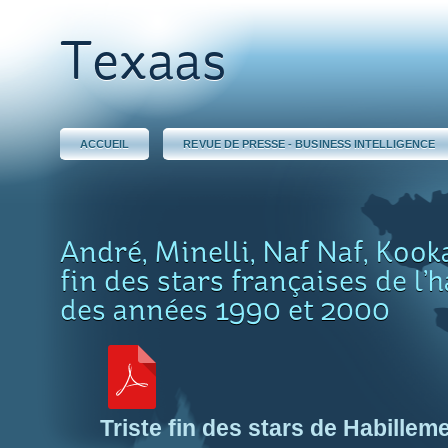
Texaas
ACCUEIL
REVUE DE PRESSE - BUSINESS INTELLIGENCE
André, Minelli, Naf Naf, Kooka
fin des stars françaises de l’
des années 1990 et 2000
Triste fin des stars de Habille