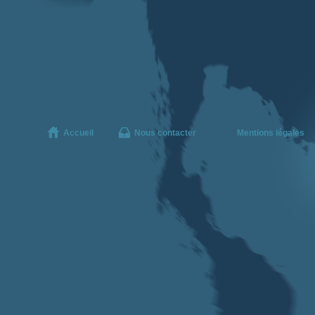
Accueil
Nous contacter
Mentions légales