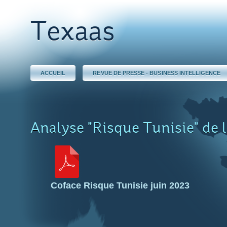
Texaas
ACCUEIL
REVUE DE PRESSE - BUSINESS INTELLIGENCE
Analyse "Risque Tunisie" de 
Coface Risque Tunisie juin 2023