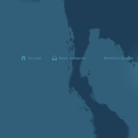
Accueil
Nous contacter
Mentions légales