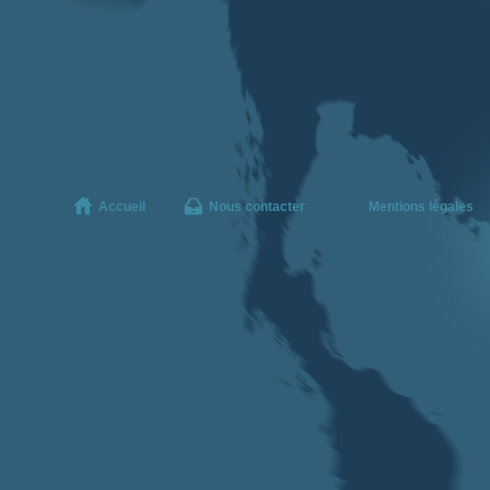
Accueil
Nous contacter
Mentions légales